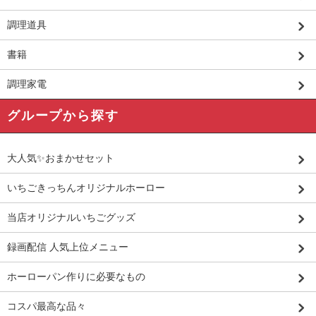
調理道具
書籍
調理家電
グループから探す
大人気✨おまかせセット
いちごきっちんオリジナルホーロー
当店オリジナルいちごグッズ
録画配信 人気上位メニュー
ホーローパン作りに必要なもの
コスパ最高な品々