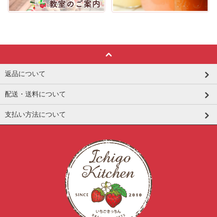
返品について
配送・送料について
支払い方法について