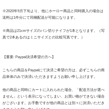
※2020年9月下旬より、他にホーロー商品と同時購入の場合は
送料は1件分にて同梱配送が可能になります。
※商品は21cmサイズのパン切りナイフが1本となります。（写
真で2本あるのはミニサイズとの比較写真です。）
【重要: Paypal決済希望の方へ】
こちらの商品をPaypalにて決済ご希望の方は、必ずこちらの商
品単体のみで決済いただきますようお願い申し上げます。
他の商品と同時にカートに入れられた場合、「配送方法が選べ
ません」という表示になってしまい、お買い物ができない場合
がございます。お手数ですが他の商品とは別々に決済いただき