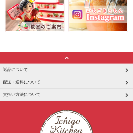
返品について
配送・送料について
支払い方法について