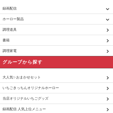
録画配信
ホーロー製品
調理道具
書籍
調理家電
グループから探す
大人気✨おまかせセット
いちごきっちんオリジナルホーロー
当店オリジナルいちごグッズ
録画配信 人気上位メニュー