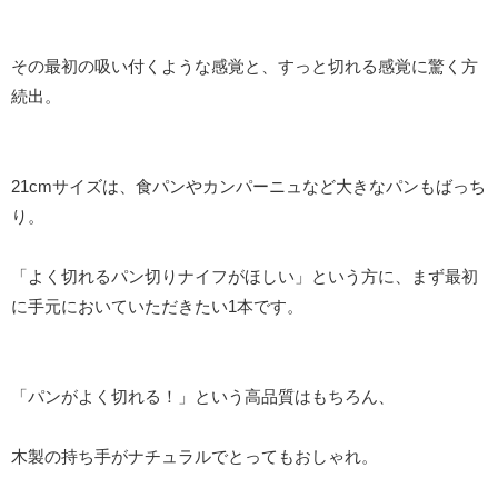
その最初の吸い付くような感覚と、すっと切れる感覚に驚く方
続出。
21cmサイズは、食パンやカンパーニュなど大きなパンもばっち
り。
「よく切れるパン切りナイフがほしい」という方に、まず最初
に手元においていただきたい1本です。
「パンがよく切れる！」という高品質はもちろん、
木製の持ち手がナチュラルでとってもおしゃれ。