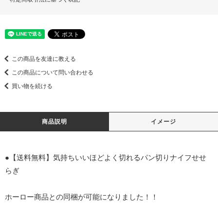
この商品を友達に教える
この商品について問い合わせる
買い物を続ける
商品説明
イメージ
●【送料無料】気持ちいいほどよく切れるパン切りナイフせせ
らぎ
ホーロー商品との同梱が可能になりました！！