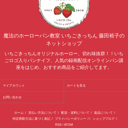
魔法のホーローパン教室 いちごきっちん 藤田裕子の
ネットショップ
いちごきっちんオリジナルホーロー、切れ味抜群！！いち
ごロゴ入りパンナイフ、人気の録画配信オンラインパン講
座をはじめ、おすすめ商品をご紹介してます。
マイアカウント
カートを見る
お問い合わせ
ホーム
/
支払い方法について
/
配送・送料について
/
返品について
/
特定商取引法に基づく表記
/
プライバシーポリシー
/ /
ショップブログ
/
RSS
/
ATOM