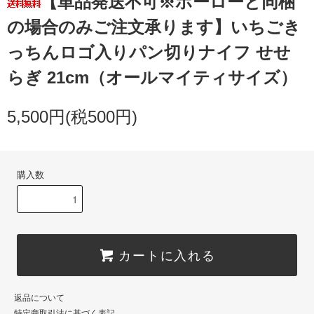
【単品発送不可※ホーローと同梱
の場合のみご注文承ります】いちごき
っちんロゴ入りパン切りナイフ せせ
らぎ 21cm（オールマイティサイズ）
5,500円(税500円)
購入数
カートに入れる
返品について
特定商取引法に基づく表記