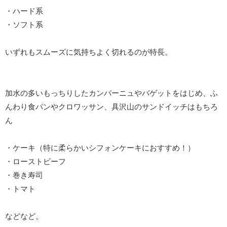
・ハード系
・ソフト系
いずれもスムーズに気持ちよく切れるのが特長。
加水の多いもっちりしたカンパーニュやバゲットをはじめ、ふ
んわり食パンやクロワッサン、具沢山のサンドイッチはもちろ
ん
・ケーキ（特に柔らかいシフォンケーキにおすすめ！）
・ローストビーフ
・巻き寿司
・トマト
などなど。