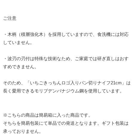
ご注意
・木柄（積層強化木）を採用していますので、食洗機には対応
していません。
・波刃の刃付は特殊な技術なため、ご家庭では研ぎ直しはおす
すめできません。
そのため、「いちごきっちんロゴ入りパン切りナイフ21cm」は
長く愛用できるモリブデンバナジウム鋼を使用しています。
※こちらの商品は簡易箱に入った商品です。
そちらを簡易包装にて単品での発送となります。ギフト包装は
承っておりません。