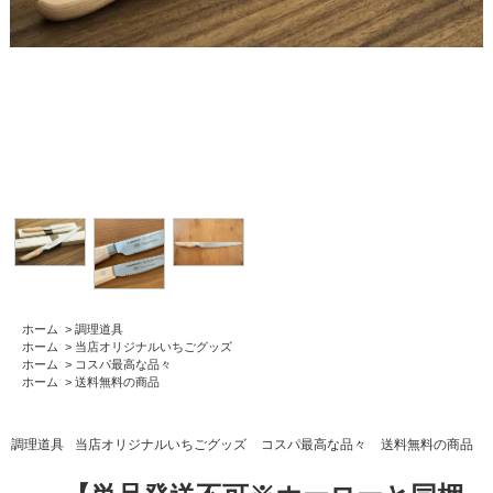
ホーム
>
調理道具
ホーム
>
当店オリジナルいちごグッズ
ホーム
>
コスパ最高な品々
ホーム
>
送料無料の商品
調理道具
当店オリジナルいちごグッズ
コスパ最高な品々
送料無料の商品