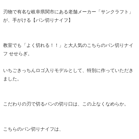
刃物で有名な岐阜県関市にある老舗メーカー「サンクラフト」
が、手がける【パン切りナイフ】
教室でも「よく切れる！！」と大人気のこちらのパン切りナイ
フ せせらぎ。
いちごきっちんロゴ入りモデルとして、特別に作っていただき
ました。
こだわりの刃で切るパンの切り口は、この上なくなめらか。
こちらのパン切りナイフは、