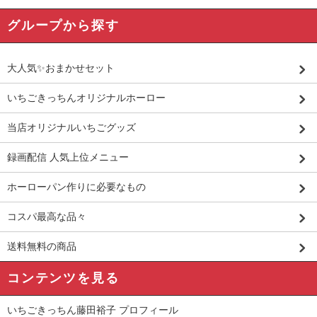
グループから探す
大人気✨おまかせセット
いちごきっちんオリジナルホーロー
当店オリジナルいちごグッズ
録画配信 人気上位メニュー
ホーローパン作りに必要なもの
コスパ最高な品々
送料無料の商品
コンテンツを見る
いちごきっちん藤田裕子 プロフィール