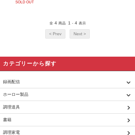
SOLD OUT
4
1
4
全
商品
-
表示
< Prev
Next >
カテゴリーから探す
録画配信
ホーロー製品
調理道具
書籍
調理家電