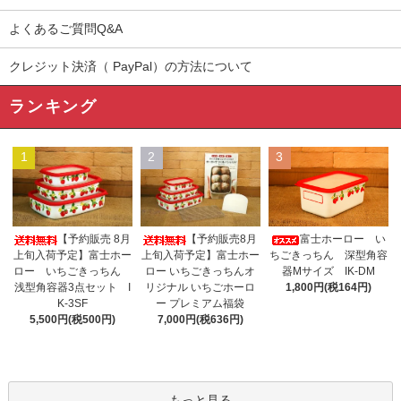
よくあるご質問Q&A
クレジット決済（ PayPal）の方法について
ランキング
1
2
3
【予約販売 8月
【予約販売8月
富士ホーロー い
上旬入荷予定】富士ホー
上旬入荷予定】富士ホー
ちごきっちん 深型角容
ロー いちごきっちん
ロー いちごきっちんオ
器Mサイズ IK-DM
浅型角容器3点セット I
リジナル いちごホーロ
1,800円(税164円)
K-3SF
ー プレミアム福袋
5,500円(税500円)
7,000円(税636円)
もっと見る