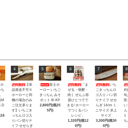
4
5
6
7
8
【単
「ま
いち
士ホ
富士ホ
品発送不可※
ぜる・発酵・
ごきっちんロ
約
いち
ーロー いちご
ホーローと同
焼く ぜんぶ容
ゴ入り パン切
旬
ちん
きっちん みそ
梱の場合のみ
器ひとつでで
りナイフ せせ
富
器M
ポット IK-KP
ご注文承りま
きる! ホーロー
らぎ 14cm ミ
い
-D
2,800円(税25
す】いちごき
でつくるパン
ニサイズ 卓上
ん
5円)
っちんロゴ入
レシピ」
サイズ
１
税16
りパン切りナ
1,320円(税12
3,300円(税30
ち
イフ せせらぎ
0円)
0円)