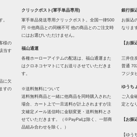
クリックポスト(軍手単品専用)
銀行振
す。
軍手単品発送専用クリックポスト。全国一律500
お振込
円 ※他商品との同梱不可 他の商品とのご注文時
なりま
にはお選びいただけません。
客様の
【お振
福山通運
該当す
各種ホーローアイテムの配送は、福山通運また
三井住
はクロネコヤマトにてお送りさせていただきま
普通 70
す。
フジタ
品に欠
ゆうち
ますの
※送料無料について
送料無料商品と一緒に他商品を同時購入された
ご入金
場合、カート上で一旦送料が計上されますが注
定とな
文確定メール送信時に金額変更・送料無料とさ
せていただきます。（※PayPalは除く、一部商
【お振
品組み合わせを除く。）
【ゆう