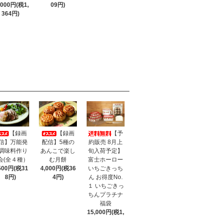
,000円(税1,
09円)
364円)
【予
【録画
【録画
約販売 8月上
信】万能発
配信】5種の
旬入荷予定】
調味料作り
あんこで楽し
富士ホーロー
会(全４種）
む月餅
いちごきっち
500円(税31
4,000円(税36
ん お得度No.
8円)
4円)
１ いちごきっ
ちんプラチナ
福袋
15,000円(税1,