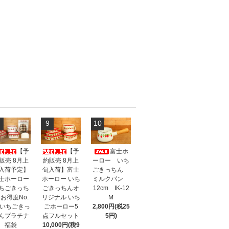
9
10
【予
【予
富士ホ
販売 8月上
約販売 8月上
ーロー いち
入荷予定】
旬入荷】富士
ごきっちん
士ホーロー
ホーロー いち
ミルクパン
ちごきっち
ごきっちんオ
12cm IK-12
 お得度No.
リジナル いち
M
 いちごきっ
ごホーロー5
2,800円(税25
んプラチナ
点フルセット
5円)
福袋
10,000円(税9