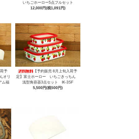
いちごホーロー5点フルセット
12,000円(税1,091円)
入荷予
【予約販売 8月上旬入荷予
んオリ
定】富士ホーロー いちごきっちん
アム福
浅型角容器3点セット IK-3SF
5,500円(税500円)