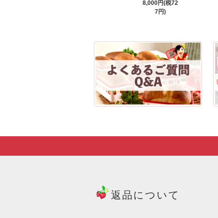
8,000円(税72
7円)
返品について