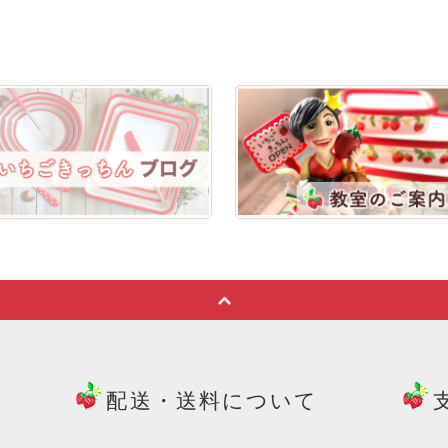
配送・送料について