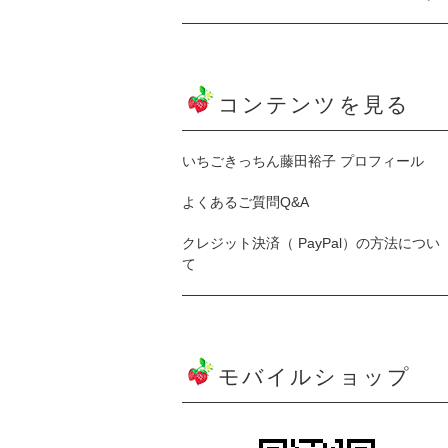
コンテンツを見る
いちごきっちん藤田裕子 プロフィール
よくあるご質問Q&A
クレジット決済（ PayPal）の方法につい
て
モバイルショップ