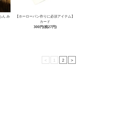
【ホーローパン作りに必須アイテム】
ちん み
カード
300円(税27円)
<
1
2
>