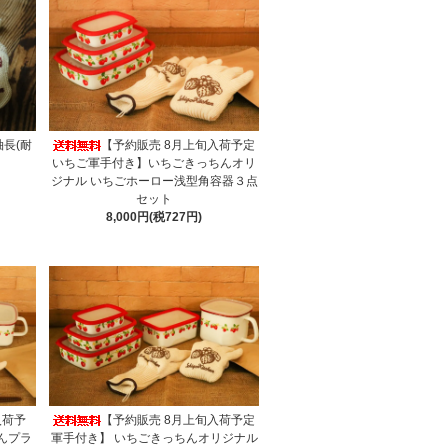
長(耐
【予約販売 8月上旬入荷予定
いちご軍手付き】いちごきっちんオリ
ジナル いちごホーロー浅型角容器３点
セット
8,000円(税727円)
【予約販売 8月上旬入荷予定
入荷予
軍手付き】 いちごきっちんオリジナル
ちんプラ