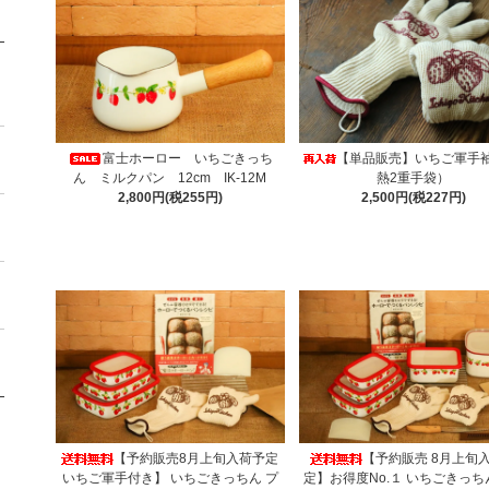
富士ホーロー いちごきっち
【単品販売】いちご軍手袖
ん ミルクパン 12cm IK-12M
熱2重手袋）
2,800円(税255円)
2,500円(税227円)
【予約販売8月上旬入荷予定
【予約販売 8月上旬
いちご軍手付き】 いちごきっちん プ
定】お得度No.１ いちごきっ