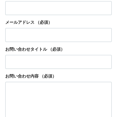
メールアドレス
（必須）
お問い合わせタイトル
（必須）
お問い合わせ内容
（必須）