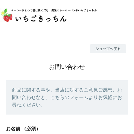
ショップへ戻る
お問い合わせ
商品に関する事や、当店に対するご意見ご感想、お
問い合わせなど、こちらのフォームよりお気軽にお
尋ねください。
お名前
（必須）