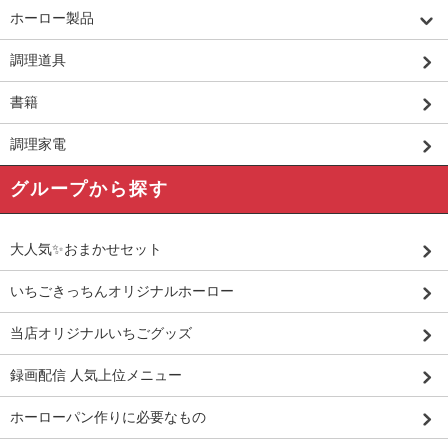
ホーロー製品
調理道具
書籍
調理家電
グループから探す
大人気✨おまかせセット
いちごきっちんオリジナルホーロー
当店オリジナルいちごグッズ
録画配信 人気上位メニュー
ホーローパン作りに必要なもの