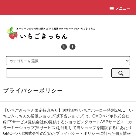
メニュー
プライバシーポリシー
【いちごきっちん限定特典あり】送料無料 いちごホーロー特別SALE｜い
ちごきっちんの通販ショップ(以下当ショップ)は、
GMOペパボ株式会社
(以下サービス提供会社)の提供するショッピングカートASPサービス
カ
ラーミーショップ
(当サービス)を利用して当ショップを開設するにあたり
GMOペパボ株式会社の定めた
プライバシー・ポリシー
に則った個人情報