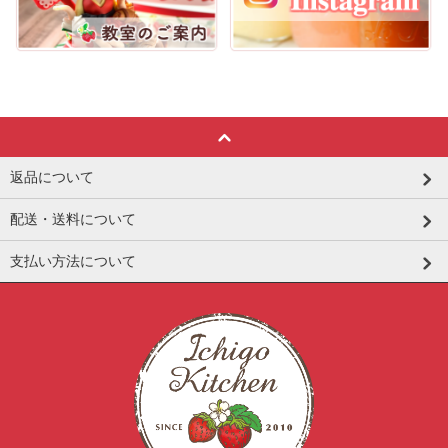
返品について
配送・送料について
支払い方法について