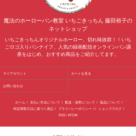
魔法のホーローパン教室 いちごきっちん 藤田裕子の
ネットショップ
いちごきっちんオリジナルホーロー、切れ味抜群！！いち
ごロゴ入りパンナイフ、人気の録画配信オンラインパン講
座をはじめ、おすすめ商品をご紹介してます。
マイアカウント
カートを見る
お問い合わせ
ホーム
/
支払い方法について
/
配送・送料について
/
返品について
/
特定商取引法に基づく表記
/
プライバシーポリシー
/ /
ショップブログ
/
RSS
/
ATOM