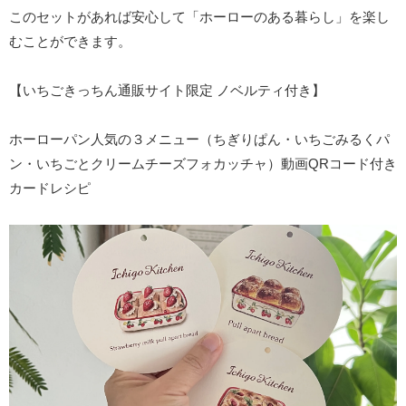
このセットがあれば安心して「ホーローのある暮らし」を楽し
むことができます。
【いちごきっちん通販サイト限定 ノベルティ付き】
ホーローパン人気の３メニュー（ちぎりぱん・いちごみるくパ
ン・いちごとクリームチーズフォカッチャ）動画QRコード付き
カードレシピ