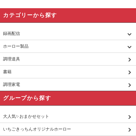
カテゴリーから探す
録画配信
ホーロー製品
調理道具
書籍
調理家電
グループから探す
大人気✨おまかせセット
いちごきっちんオリジナルホーロー