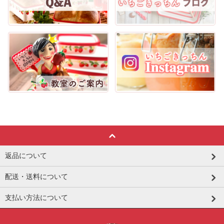
返品について
配送・送料について
支払い方法について