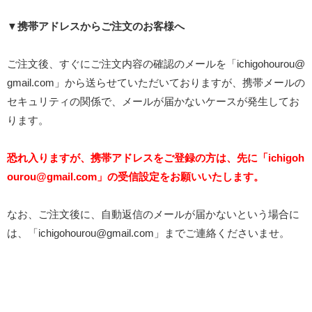
▼携帯アドレスからご注文のお客様へ
ご注文後、すぐにご注文内容の確認のメールを「ichigohourou@
gmail.com」から送らせていただいておりますが、携帯メールの
セキュリティの関係で、メールが届かないケースが発生してお
ります。
恐れ入りますが、携帯アドレスをご登録の方は、先に「ichigoh
ourou@gmail.com」の受信設定をお願いいたします。
なお、ご注文後に、自動返信のメールが届かないという場合に
は、「ichigohourou@gmail.com」までご連絡くださいませ。