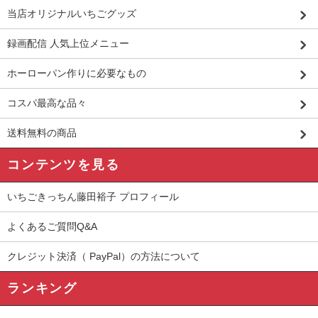
当店オリジナルいちごグッズ
録画配信 人気上位メニュー
ホーローパン作りに必要なもの
コスパ最高な品々
送料無料の商品
コンテンツを見る
いちごきっちん藤田裕子 プロフィール
よくあるご質問Q&A
クレジット決済（ PayPal）の方法について
ランキング