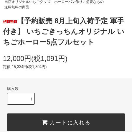
当店オリジナルいちごグッズ
ホーローパン作りに必要なもの
送料無料の商品
【予約販売 8月上旬入荷予定 軍手
付き】 いちごきっちんオリジナル い
ちごホーロー5点フルセット
12,000円(税1,091円)
定価 15,334円(税1,394円)
購入数
カートに入れる