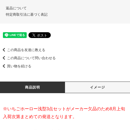
返品について
特定商取引法に基づく表記
この商品を友達に教える
この商品について問い合わせる
買い物を続ける
商品説明
イメージ
※いちごホーロー浅型3点セットがメーカー欠品のため8月上旬
入荷次第まとめての発送となります。