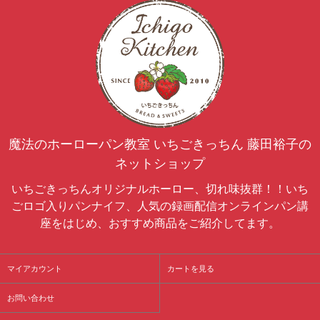
魔法のホーローパン教室 いちごきっちん 藤田裕子の
ネットショップ
いちごきっちんオリジナルホーロー、切れ味抜群！！いち
ごロゴ入りパンナイフ、人気の録画配信オンラインパン講
座をはじめ、おすすめ商品をご紹介してます。
マイアカウント
カートを見る
お問い合わせ