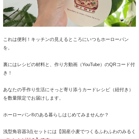
これは便利！キッチンの見えるところにいつもホーローパン
を。
裏にはレシピの材料と、作り方動画（YouTube）のQRコード付
き！
あなたの手作り生活にそっと寄り添うカードレシピ（紐付き）
を数量限定でお届けします。
ホーローパン®️のある暮らしはじめてみませんか？
浅型角容器3点セットには【国産小麦でつくるふわふわのみるく