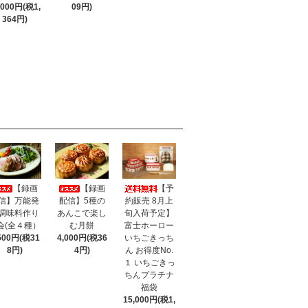
,000円(税1,
09円)
364円)
【予
【録画
【録画
約販売 8月上
信】万能発
配信】5種の
旬入荷予定】
調味料作り
あんこで楽し
富士ホーロー
会(全４種）
む月餅
いちごきっち
500円(税31
4,000円(税36
ん お得度No.
8円)
4円)
１ いちごきっ
ちんプラチナ
福袋
15,000円(税1,