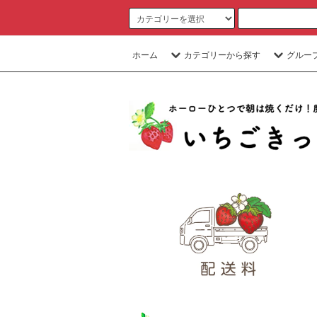
ホーム
カテゴリーから探す
グルー