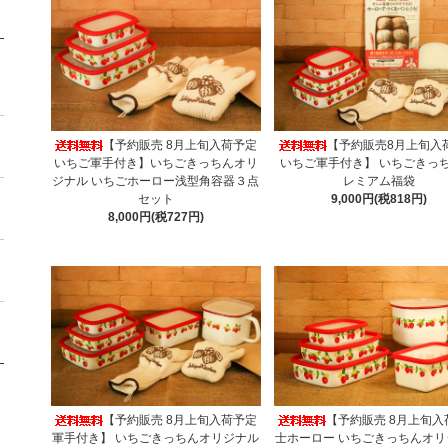
【予約販売 8月上旬入荷予定
【予約販売8月上旬入
いちご軍手付き】いちごきっちんオリ
いちご軍手付き】 いちごきっち
ジナル いちごホーロー浅型角容器３点
レミアム福袋
セット
9,000円(税818円)
8,000円(税727円)
【予約販売 8月上旬入荷予定
【予約販売 8月上旬入
軍手付き】 いちごきっちんオリジナル
士ホーロー いちごきっちんオリ