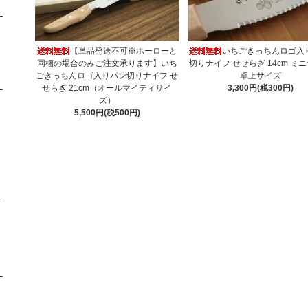
【単品発送不可※ホーローと
いちごきっちんロゴ入
同梱の場合のみご注文承ります】いち
切りナイフ せせらぎ 14cm ミ
ごきっちんロゴ入りパン切りナイフ せ
卓上サイズ
せらぎ 21cm（オールマイティサイ
3,300円(税300円)
ズ）
5,500円(税500円)