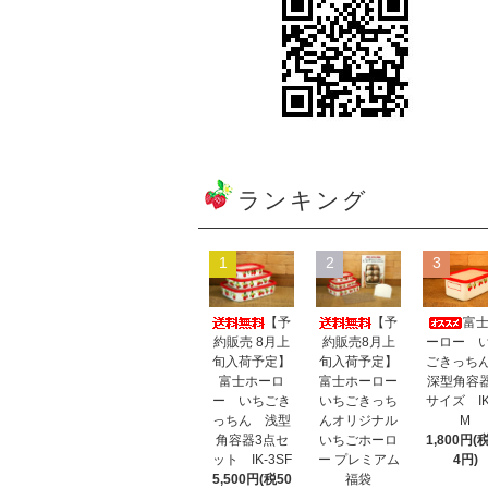
ランキング
1
2
3
【予
【予
富
約販売 8月上
約販売8月上
ーロー 
旬入荷予定】
旬入荷予定】
ごきっ
富士ホーロ
富士ホーロー
深型角容
ー いちごき
いちごきっち
サイズ IK
っちん 浅型
んオリジナル
M
角容器3点セ
いちごホーロ
1,800円(
ット IK-3SF
ー プレミアム
4円)
5,500円(税50
福袋