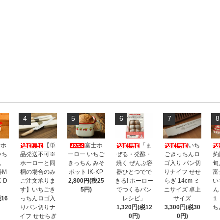
4
5
6
7
8
【単
「ま
いち
士ホ
富士ホ
品発送不可※
ぜる・発酵・
ごきっちんロ
約
いち
ーロー いちご
ホーローと同
焼く ぜんぶ容
ゴ入り パン切
旬
ちん
きっちん みそ
梱の場合のみ
器ひとつでで
りナイフ せせ
富
器M
ポット IK-KP
ご注文承りま
きる! ホーロー
らぎ 14cm ミ
い
-D
2,800円(税25
す】いちごき
でつくるパン
ニサイズ 卓上
ん
5円)
っちんロゴ入
レシピ」
サイズ
１
税16
りパン切りナ
1,320円(税12
3,300円(税30
ち
イフ せせらぎ
0円)
0円)