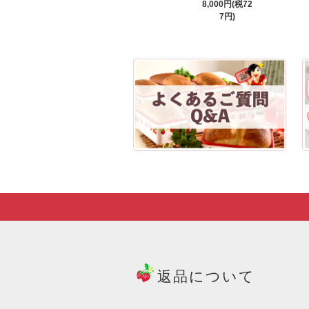
8,000円(税72
7円)
返品について