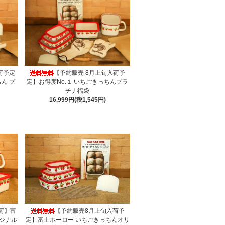
荷予定
【予約販売 8月上旬入荷予
ん プ
定】お得度No.１ いちごきっちんプラ
チナ福袋
16,999円(税1,545円)
【予約販売8月上旬入荷予
荷】富
定】富士ホーロー いちごきっちんオリ
ジナル