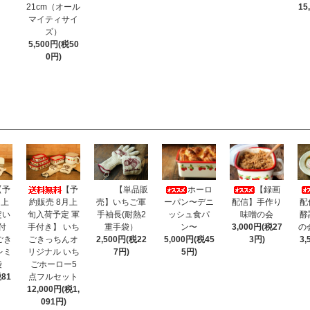
21cm（オール
15
マイティサイ
ズ）
5,500円(税50
0円)
ホーロ
【録画
【予
【予
【単品販
ーパン〜デニ
配信】手作り
月上
約販売 8月上
売】いちご軍
配
ッシュ食パ
味噌の会
定い
旬入荷予定 軍
手袖長(耐熱2
酵
ン〜
3,000円(税27
付
手付き】 いち
重手袋）
の
5,000円(税45
3円)
ごき
ごきっちんオ
2,500円(税22
3,
5円)
レミ
リジナル いち
7円)
袋
ごホーロー5
税81
点フルセット
12,000円(税1,
091円)