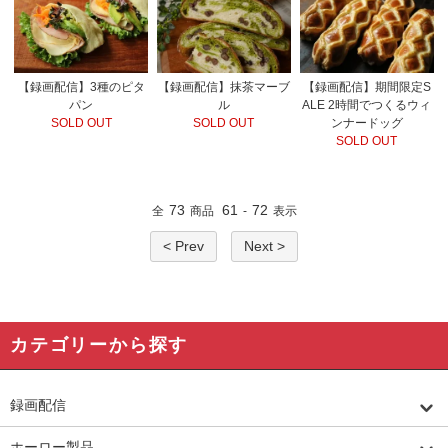
【録画配信】3種のピタ
【録画配信】抹茶マーブ
【録画配信】期間限定S
パン
ル
ALE 2時間でつくるウィ
SOLD OUT
SOLD OUT
ンナードッグ
SOLD OUT
73
61
72
全
商品
-
表示
< Prev
Next >
カテゴリーから探す
録画配信
ホーロー製品