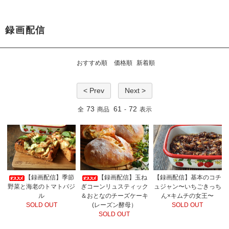
録画配信
おすすめ順
価格順
新着順
< Prev
Next >
73
61
72
全
商品
-
表示
【録画配信】季節
【録画配信】玉ね
【録画配信】基本のコチ
野菜と海老のトマトバジ
ぎコーンリュスティック
ュジャン〜いちごきっち
ル
＆おとなのチーズケーキ
ん×キムチの女王〜
SOLD OUT
(レーズン酵母）
SOLD OUT
SOLD OUT