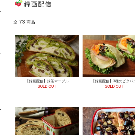
録画配信
73
全
商品
【録画配信】抹茶マーブル
【録画配信】3種のピタパ
SOLD OUT
SOLD OUT