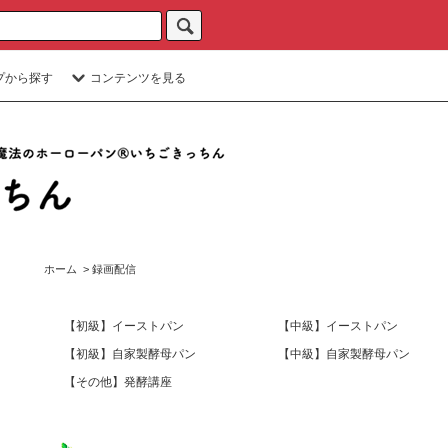
プから探す
コンテンツを見る
ホーム
>
録画配信
【初級】イーストパン
【中級】イーストパン
【初級】自家製酵母パン
【中級】自家製酵母パン
【その他】発酵講座