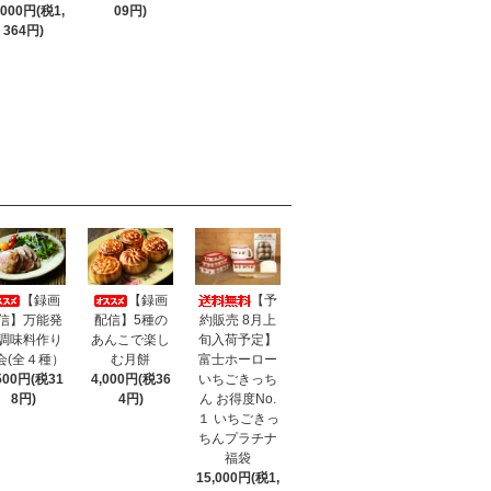
,000円(税1,
09円)
364円)
【予
【録画
【録画
約販売 8月上
信】万能発
配信】5種の
旬入荷予定】
調味料作り
あんこで楽し
富士ホーロー
会(全４種）
む月餅
いちごきっち
500円(税31
4,000円(税36
ん お得度No.
8円)
4円)
１ いちごきっ
ちんプラチナ
福袋
15,000円(税1,