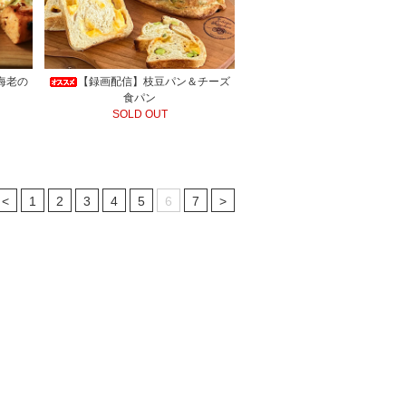
海老の
【録画配信】枝豆パン＆チーズ
食パン
SOLD OUT
<
1
2
3
4
5
6
7
>