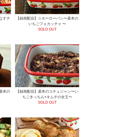
なすチ
【録画配信】☆ホーローパン〜基本の
いちごフォカッチャ 〜
SOLD OUT
基本の
【録画配信】基本のコチュジャン〜い
ちごきっちん×キムチの女王〜
SOLD OUT