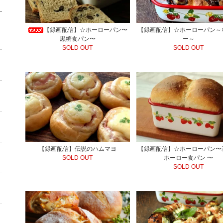
【録画配信】☆ホーローパン〜
【録画配信】☆ホーローパン～
黒糖食パン〜
ー～
SOLD OUT
SOLD OUT
【録画配信】伝説のハムマヨ
【録画配信】☆ホーローパン〜
SOLD OUT
ホーロー食パン 〜
SOLD OUT