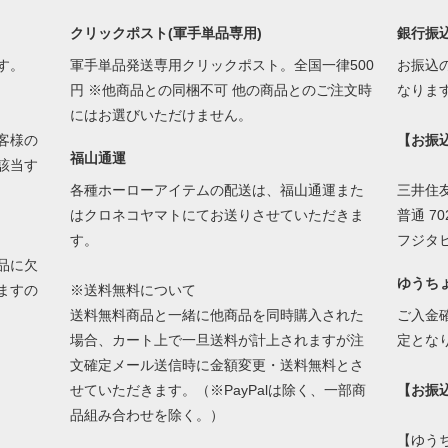
クリックポスト(軍手単品専用)
銀行振
す。
軍手単品発送専用クリックポスト。全国一律500
お振込
円 ※他商品との同梱不可 他の商品とのご注文時
なりま
にはお選びいただけません。
客様の
【お振
福山通運
該当す
各種ホーローアイテムの配送は、福山通運また
三井住
はクロネコヤマトにてお送りさせていただきま
普通 70
す。
フジタ
品に欠
ゆうち
ますの
※送料無料について
送料無料商品と一緒に他商品を同時購入された
ご入金
場合、カート上で一旦送料が計上されますが注
定とな
文確定メール送信時に金額変更・送料無料とさ
せていただきます。（※PayPalは除く、一部商
【お振
品組み合わせを除く。）
【ゆう