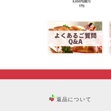
8,000円(税72
7円)
返品について