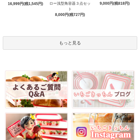
ロー浅型角容器３点セッ
9,000円(税818円)
16,999円(税1,545円)
ト
8,000円(税727円)
もっと見る