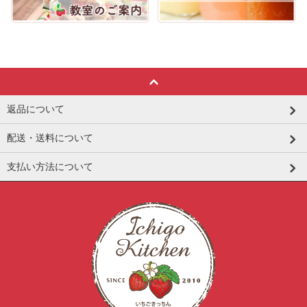
返品について
配送・送料について
支払い方法について