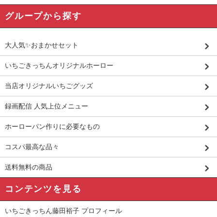
グループから探す
大人気✨おまかせセット
いちごきっちんオリジナルホーロー
当店オリジナルいちごグッズ
録画配信 人気上位メニュー
ホーローパン作りに必要なもの
コスパ最高な品々
送料無料の商品
コンテンツを見る
いちごきっちん藤田裕子 プロフィール