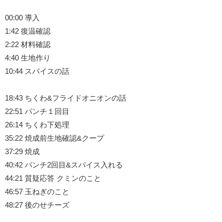
00:00 導入
1:42 復温確認
2:22 材料確認
4:40 生地作り
10:44 スパイスの話
18:43 ちくわ&フライドオニオンの話
22:51 パンチ１回目
26:14 ちくわ下処理
35:22 焼成前生地確認&クープ
37:29 焼成
40:42 パンチ2回目&スパイス入れる
44:21 質疑応答 クミンのこと
46:57 玉ねぎのこと
48:27 後のせチーズ