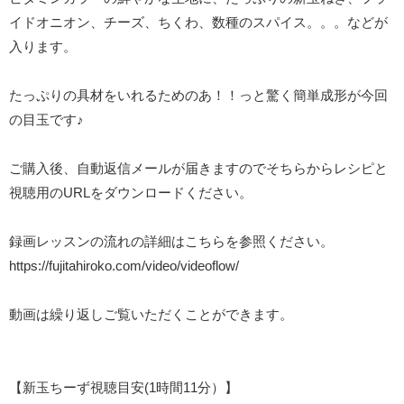
イドオニオン、チーズ、ちくわ、数種のスパイス。。。などが
入ります。
たっぷりの具材をいれるためのあ！！っと驚く簡単成形が今回
の目玉です♪
ご購入後、自動返信メールが届きますのでそちらからレシピと
視聴用のURLをダウンロードください。
録画レッスンの流れの詳細はこちらを参照ください。
https://fujitahiroko.com/video/videoflow/
動画は繰り返しご覧いただくことができます。
【新玉ちーず視聴目安(1時間11分）】