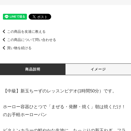
この商品を友達に教える
この商品について問い合わせる
買い物を続ける
商品説明
イメージ
【中級】新玉ちーずのレッスンビデオ(1時間50分）です。
ホーロー容器ひとつで「まぜる・発酵・焼く」朝は焼くだけ！
のお手軽ホーローパン
ビタミンカラーの鮮やかな生地に、たっぷりの新玉ねぎ、フラ