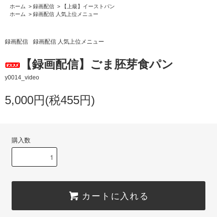
ホーム
>
録画配信
>
【上級】イーストパン
ホーム
>
録画配信 人気上位メニュー
録画配信
録画配信 人気上位メニュー
【録画配信】ごま胚芽食パン
y0014_video
5,000円(税455円)
購入数
カートに入れる