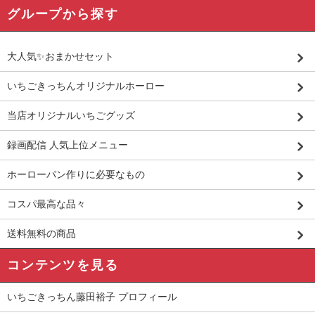
グループから探す
大人気✨おまかせセット
いちごきっちんオリジナルホーロー
当店オリジナルいちごグッズ
録画配信 人気上位メニュー
ホーローパン作りに必要なもの
コスパ最高な品々
送料無料の商品
コンテンツを見る
いちごきっちん藤田裕子 プロフィール