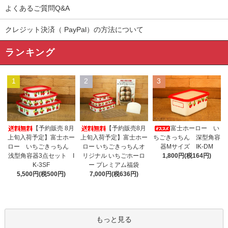
よくあるご質問Q&A
クレジット決済（ PayPal）の方法について
ランキング
1
2
3
【予約販売 8月
【予約販売8月
富士ホーロー い
上旬入荷予定】富士ホー
上旬入荷予定】富士ホー
ちごきっちん 深型角容
ロー いちごきっちん
ロー いちごきっちんオ
器Mサイズ IK-DM
浅型角容器3点セット I
リジナル いちごホーロ
1,800円(税164円)
K-3SF
ー プレミアム福袋
5,500円(税500円)
7,000円(税636円)
もっと見る