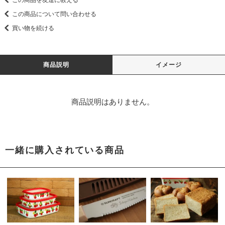
この商品について問い合わせる
買い物を続ける
商品説明
イメージ
商品説明はありません。
一緒に購入されている商品