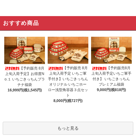
おすすめ商品
【予約販売 8月
【予約販売8月
【予約販売 8月
上旬入荷予定 いちご軍
上旬入荷予定いちご軍手
上旬入荷予定】お得度N
手付き】いちごきっちん
付き】 いちごきっちん
o.１ いちごきっちんプラ
オリジナル いちごホー
プレミアム福袋
チナ福袋
ロー浅型角容器３点セッ
9,000円(税818円)
16,999円(税1,545円)
ト
8,000円(税727円)
もっと見る