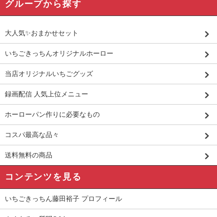
グループから探す
大人気✨おまかせセット
いちごきっちんオリジナルホーロー
当店オリジナルいちごグッズ
録画配信 人気上位メニュー
ホーローパン作りに必要なもの
コスパ最高な品々
送料無料の商品
コンテンツを見る
いちごきっちん藤田裕子 プロフィール