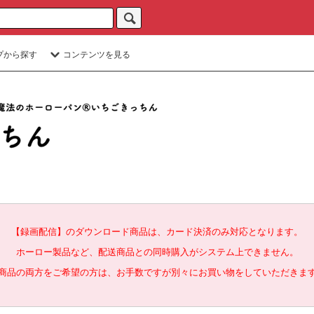
プから探す
コンテンツを見る
【録画配信】のダウンロード商品は、カード決済のみ対応となります。
ホーロー製品など、配送商品との同時購入がシステム上できません。
商品の両方をご希望の方は、お手数ですが別々にお買い物をしていただきま