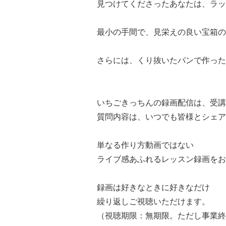
見つけてくださったあなたは、ラッ
最小の手間で、見栄えの良い宝箱の
さらには、くり抜いたパンで作った
いちごきっちんの録画配信は、受講
質問内容は、いつでも皆様とシェア
単なる作り方動画ではない
ライブ感あふれるレッスン録画をお
録画は好きなときに好きなだけ
繰り返しご視聴いただけます。
（視聴期限：無期限。ただし事業終