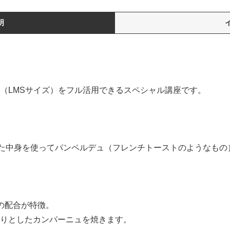
明
（LMSサイズ）をフル活用できるスペシャル講座です。
た中身を使ってパンペルデュ（フレンチトーストのようなもの
の配合が特徴。
りとしたカンパーニュを焼きます。