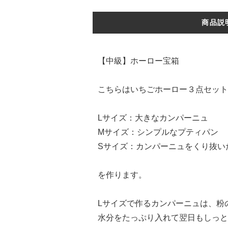
商品説
【中級】ホーロー宝箱
こちらはいちごホーロー３点セット
Lサイズ：大きなカンパーニュ
Mサイズ：シンプルなプティパン
Sサイズ：カンパーニュをくり抜い
を作ります。
Lサイズで作るカンパーニュは、粉
水分をたっぷり入れて翌日もしっと