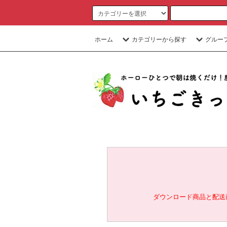
ホーム
カテゴリーから探す
グルー
ダウンロード商品と配送