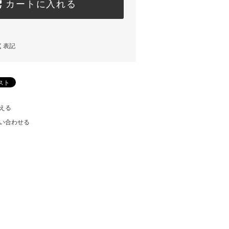
カートに入れる
く表記
える
い合わせる