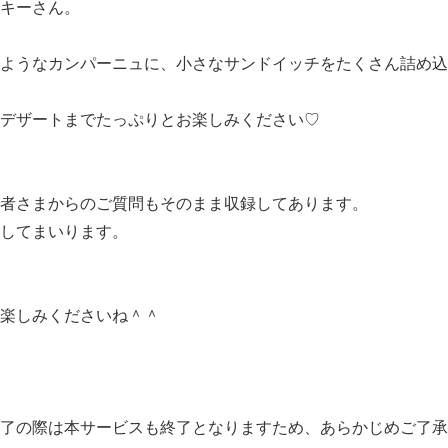
キーさん。
ようなカンパーニュに、小さなサンドイッチをたくさん詰め込
デザートまでたっぷりとお楽しみください♡
者さまからのご質問もそのまま収録してあります。
してまいります。
楽しみくださいね＾＾
了の際は本サービスも終了となりますため、あらかじめご了承