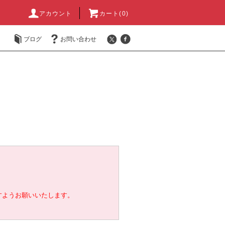
アカウント
カート(0)
ブログ
お問い合わせ
すようお願いいたします。