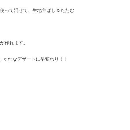
使って混ぜて、生地伸ばし＆たたむ
が作れます。
しゃれなデザートに早変わり！！