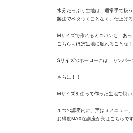
水分たっぷり生地は、通常手で扱う
製法でベタつくことなく、仕上げる
Mサイズで作れるミニパンも、あっ
こちらもほぼ生地に触れることなく
Sサイズのホーローには、カンパー
さらに！！
Mサイズを使って作った生地で焼い
１つの講座内に、実は３メニュー、
お得度MAXな講座が実はこちらです