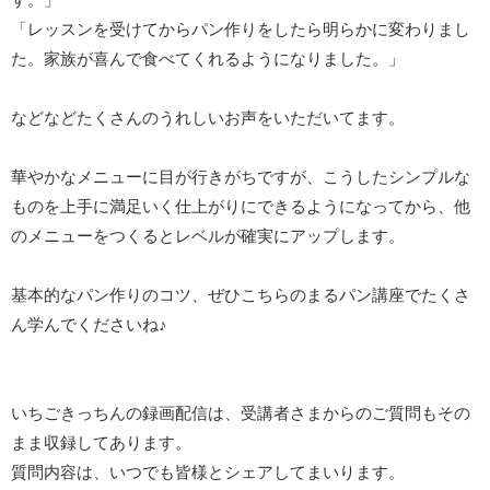
「レッスンを受けてからパン作りをしたら明らかに変わりまし
た。家族が喜んで食べてくれるようになりました。」
などなどたくさんのうれしいお声をいただいてます。
華やかなメニューに目が行きがちですが、こうしたシンプルな
ものを上手に満足いく仕上がりにできるようになってから、他
のメニューをつくるとレベルが確実にアップします。
基本的なパン作りのコツ、ぜひこちらのまるパン講座でたくさ
ん学んでくださいね♪
いちごきっちんの録画配信は、受講者さまからのご質問もその
まま収録してあります。
質問内容は、いつでも皆様とシェアしてまいります。