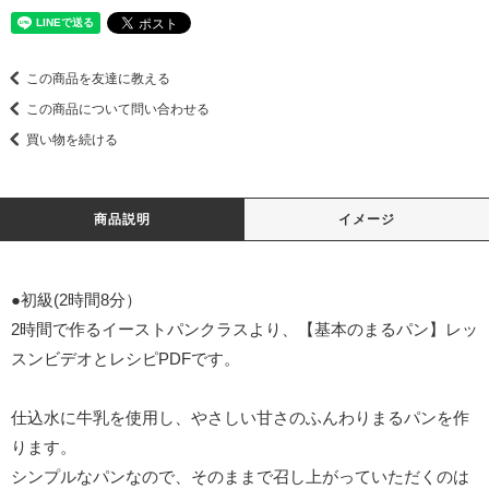
この商品を友達に教える
この商品について問い合わせる
買い物を続ける
商品説明
イメージ
●初級(2時間8分）
2時間で作るイーストパンクラスより、【基本のまるパン】レッ
スンビデオとレシピPDFです。
仕込水に牛乳を使用し、やさしい甘さのふんわりまるパンを作
ります。
シンプルなパンなので、そのままで召し上がっていただくのは