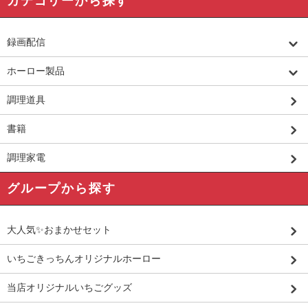
カテゴリーから探す
録画配信
ホーロー製品
調理道具
書籍
調理家電
グループから探す
大人気✨おまかせセット
いちごきっちんオリジナルホーロー
当店オリジナルいちごグッズ