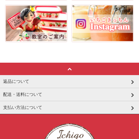
返品について
配送・送料について
支払い方法について