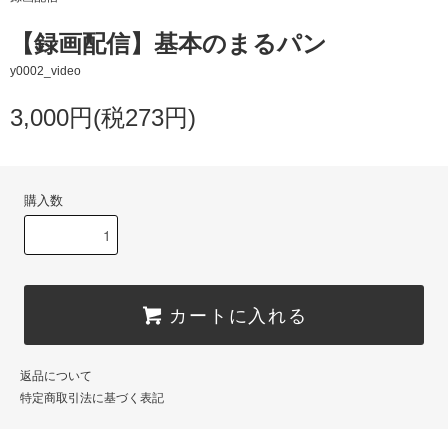
【録画配信】基本のまるパン
y0002_video
3,000円(税273円)
購入数
カートに入れる
返品について
特定商取引法に基づく表記