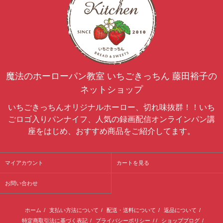
魔法のホーローパン教室 いちごきっちん 藤田裕子の
ネットショップ
いちごきっちんオリジナルホーロー、切れ味抜群！！いち
ごロゴ入りパンナイフ、人気の録画配信オンラインパン講
座をはじめ、おすすめ商品をご紹介してます。
マイアカウント
カートを見る
お問い合わせ
ホーム
/
支払い方法について
/
配送・送料について
/
返品について
/
特定商取引法に基づく表記
/
プライバシーポリシー
/ /
ショップブログ
/