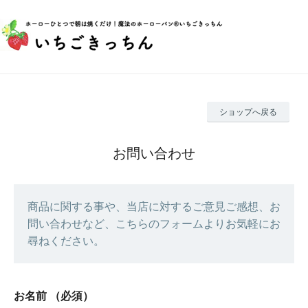
ショップへ戻る
お問い合わせ
商品に関する事や、当店に対するご意見ご感想、お
問い合わせなど、こちらのフォームよりお気軽にお
尋ねください。
お名前
（必須）