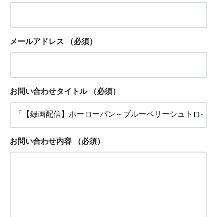
メールアドレス
（必須）
お問い合わせタイトル
（必須）
お問い合わせ内容
（必須）