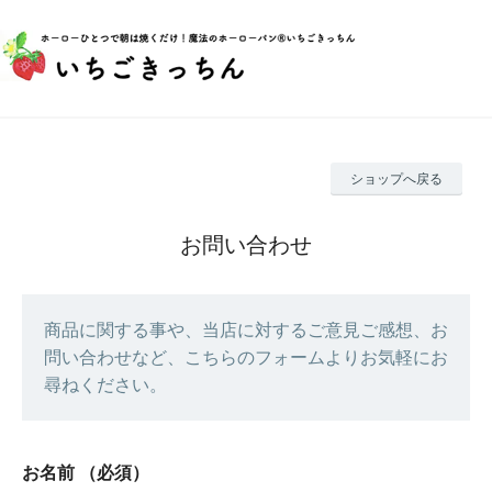
ショップへ戻る
お問い合わせ
商品に関する事や、当店に対するご意見ご感想、お
問い合わせなど、こちらのフォームよりお気軽にお
尋ねください。
お名前
（必須）