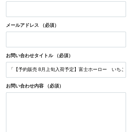
メールアドレス
（必須）
お問い合わせタイトル
（必須）
お問い合わせ内容
（必須）