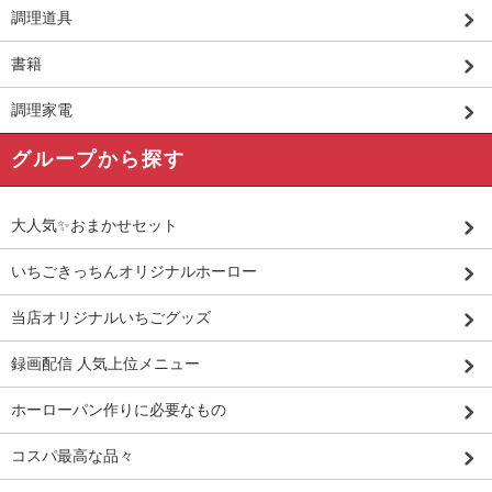
調理道具
書籍
調理家電
グループから探す
大人気✨おまかせセット
いちごきっちんオリジナルホーロー
当店オリジナルいちごグッズ
録画配信 人気上位メニュー
ホーローパン作りに必要なもの
コスパ最高な品々