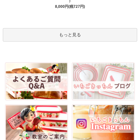
ト
8,000円(税727円)
もっと見る