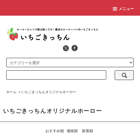
メニュー
ホーム
>
いちごきっちんオリジナルホーロー
いちごきっちんオリジナルホーロー
おすすめ順
価格順
新着順