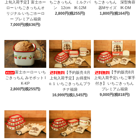
上旬入荷予定】富士ホー
ちごきっちん ミルクパ
ちごきっちん 深型角容
ロー いちごきっちんオ
ン 12cm IK-12M
器Mサイズ IK-DM
リジナル いちごホーロ
2,800円(税255円)
1,800円(税164円)
ー プレミアム福袋
7,000円(税636円)
富士ホーロー いち
【予約販売8月
【予約販売 8月
ごきっちん みそポット I
上旬入荷予定いちご軍手
上旬入荷予定】お得度N
K-KP
付き】 いちごきっちん
o.１ いちごきっちんプラ
2,800円(税255円)
プレミアム福袋
チナ福袋
9,000円(税818円)
16,999円(税1,545円)