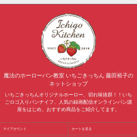
魔法のホーローパン教室 いちごきっちん 藤田裕子の
ネットショップ
いちごきっちんオリジナルホーロー、切れ味抜群！！いち
ごロゴ入りパンナイフ、人気の録画配信オンラインパン講
座をはじめ、おすすめ商品をご紹介してます。
マイアカウント
カートを見る