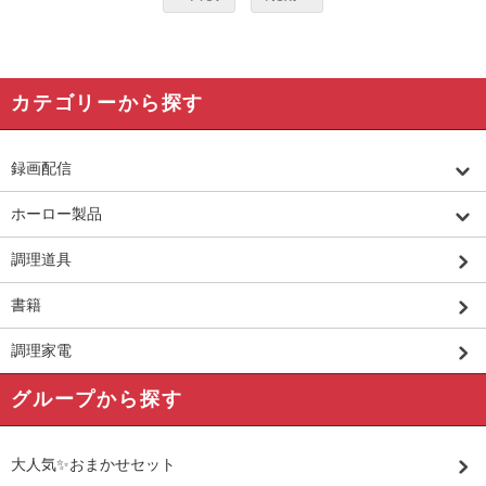
カテゴリーから探す
録画配信
ホーロー製品
調理道具
書籍
調理家電
グループから探す
大人気✨おまかせセット