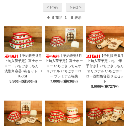
< Prev
Next >
8
1
8
全
商品
-
表示
【予約販売 8月
【予約販売8月
【予約販売 8月
上旬入荷予定】富士ホー
上旬入荷予定】富士ホー
上旬入荷予定 いちご軍
ロー いちごきっちん
ロー いちごきっちんオ
手付き】いちごきっちん
浅型角容器3点セット I
リジナル いちごホーロ
オリジナル いちごホー
K-3SF
ー プレミアム福袋
ロー浅型角容器３点セッ
5,500円(税500円)
7,000円(税636円)
ト
8,000円(税727円)