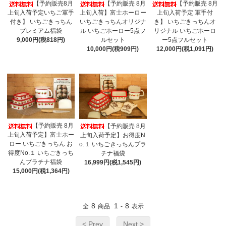
【予約販売8月
【予約販売 8月
【予約販売 8月
上旬入荷予定いちご軍手
上旬入荷】富士ホーロー
上旬入荷予定 軍手付
付き】 いちごきっちん
いちごきっちんオリジナ
き】 いちごきっちんオ
プレミアム福袋
ル いちごホーロー5点フ
リジナル いちごホーロ
9,000円(税818円)
ルセット
ー5点フルセット
10,000円(税909円)
12,000円(税1,091円)
【予約販売 8月
【予約販売 8月
上旬入荷予定】富士ホー
上旬入荷予定】お得度N
ロー いちごきっちん お
o.１ いちごきっちんプラ
得度No.１ いちごきっち
チナ福袋
んプラチナ福袋
16,999円(税1,545円)
15,000円(税1,364円)
8
1
8
全
商品
-
表示
< Prev
Next >