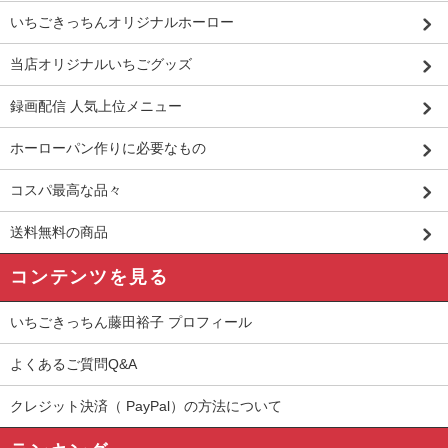
いちごきっちんオリジナルホーロー
当店オリジナルいちごグッズ
録画配信 人気上位メニュー
ホーローパン作りに必要なもの
コスパ最高な品々
送料無料の商品
コンテンツを見る
いちごきっちん藤田裕子 プロフィール
よくあるご質問Q&A
クレジット決済（ PayPal）の方法について