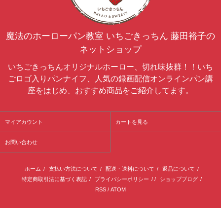
魔法のホーローパン教室 いちごきっちん 藤田裕子の
ネットショップ
いちごきっちんオリジナルホーロー、切れ味抜群！！いち
ごロゴ入りパンナイフ、人気の録画配信オンラインパン講
座をはじめ、おすすめ商品をご紹介してます。
マイアカウント
カートを見る
お問い合わせ
ホーム
/
支払い方法について
/
配送・送料について
/
返品について
/
特定商取引法に基づく表記
/
プライバシーポリシー
/ /
ショップブログ
/
RSS
/
ATOM