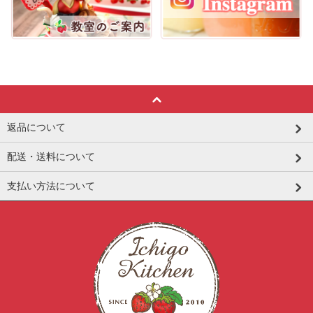
返品について
配送・送料について
支払い方法について