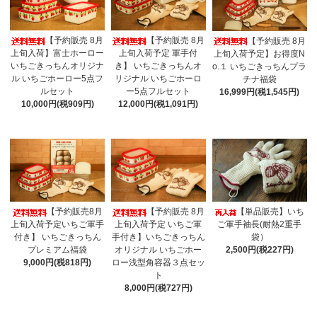
【予約販売 8月
【予約販売 8月
【予約販売 8月
上旬入荷】富士ホーロー
上旬入荷予定 軍手付
上旬入荷予定】お得度N
いちごきっちんオリジナ
き】 いちごきっちんオ
o.１ いちごきっちんプラ
ル いちごホーロー5点フ
リジナル いちごホーロ
チナ福袋
ルセット
ー5点フルセット
16,999円(税1,545円)
10,000円(税909円)
12,000円(税1,091円)
【予約販売8月
【予約販売 8月
【単品販売】いち
上旬入荷予定いちご軍手
上旬入荷予定 いちご軍
ご軍手袖長(耐熱2重手
付き】 いちごきっちん
手付き】いちごきっちん
袋）
プレミアム福袋
オリジナル いちごホー
2,500円(税227円)
9,000円(税818円)
ロー浅型角容器３点セッ
ト
8,000円(税727円)